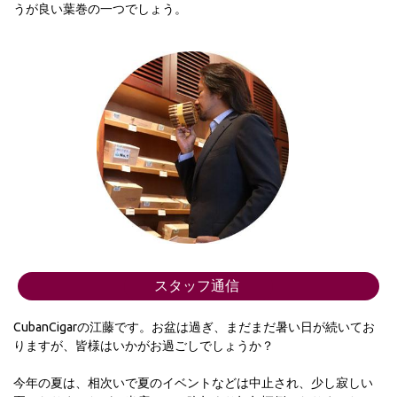
うが良い葉巻の一つでしょう。
スタッフ通信
CubanCigarの江藤です。お盆は過ぎ、まだまだ暑い日が続いてお
りますが、皆様はいかがお過ごしでしょうか？
今年の夏は、相次いで夏のイベントなどは中止され、少し寂しい