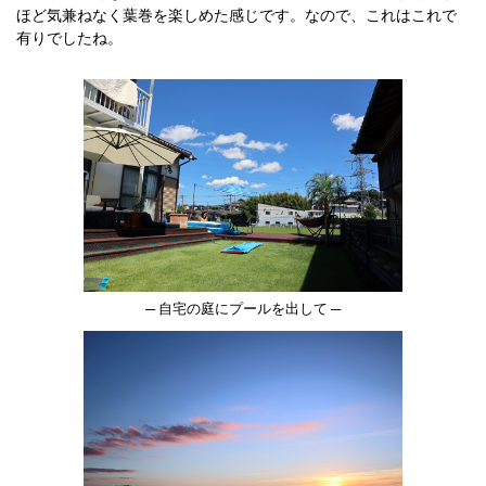
ほど気兼ねなく葉巻を楽しめた感じです。なので、これはこれで
有りでしたね。
─ 自宅の庭にプールを出して ─