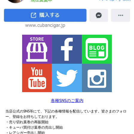
各種SNSのご案内
当店公式のSNS等にて、下記の各種情報を配信しています。皆さまのフォロ
ー、登録をお待ちしております。
・売り切れ葉巻の再販開始
・キューバ買付け葉巻の売出し開始
・レアシガー売出し開始