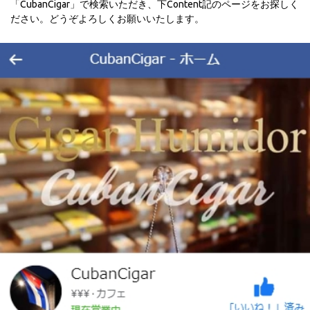
「CubanCigar」で検索いただき、下Content記のページをお探しく
ださい。どうぞよろしくお願いいたします。