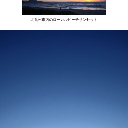
─ 北九州市内のローカルビーチサンセット ─