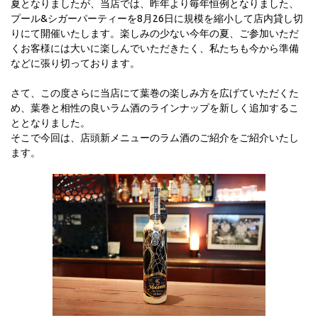
夏となりましたが、当店では、昨年より毎年恒例となりました、
プール&シガーパーティーを8月26日に規模を縮小して店内貸し切
りにて開催いたします。楽しみの少ない今年の夏、ご参加いただ
くお客様には大いに楽しんでいただきたく、私たちも今から準備
などに張り切っております。
さて、この度さらに当店にて葉巻の楽しみ方を広げていただくた
め、葉巻と相性の良いラム酒のラインナップを新しく追加するこ
ととなりました。
そこで今回は、店頭新メニューのラム酒のご紹介をご紹介いたし
ます。