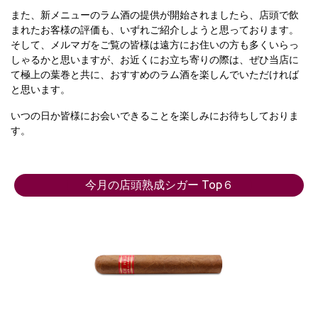
また、新メニューのラム酒の提供が開始されましたら、店頭で飲
まれたお客様の評価も、いずれご紹介しようと思っております。
そして、メルマガをご覧の皆様は遠方にお住いの方も多くいらっ
しゃるかと思いますが、お近くにお立ち寄りの際は、ぜひ当店に
て極上の葉巻と共に、おすすめのラム酒を楽しんでいただければ
と思います。
いつの日か皆様にお会いできることを楽しみにお待ちしておりま
す。
今月の店頭熟成シガー Top６