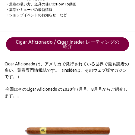
・葉巻の吸い方、道具の使い方How To動画
・葉巻やキューバの最新情報
・ショップイベントのお知らせ など
Cigar Aficionado / Cigar Insider レーティングの
紹介
Cigar Aficionado は、アメリカで発行されている世界で最も読者の
多い、葉巻専門情報誌です。（Insiderは、そのウェブ版マガジン
です。）
今回はそのCigar Aficionado の2020年7月号、8月号からご紹介し
ます。。