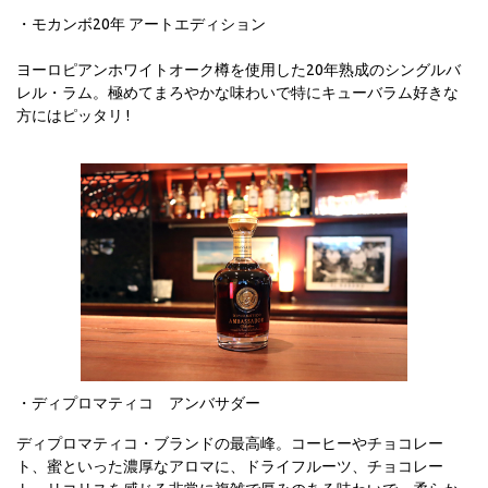
・モカンボ20年 アートエディション
ヨーロピアンホワイトオーク樽を使用した20年熟成のシングルバ
レル・ラム。極めてまろやかな味わいで特にキューバラム好きな
方にはピッタリ !
・ディプロマティコ アンバサダー
ディプロマティコ・ブランドの最高峰。コーヒーやチョコレー
ト、蜜といった濃厚なアロマに、ドライフルーツ、チョコレー