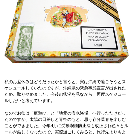
私のお盆休みはどうだったかと言うと、実は沖縄で過ごそうとス
ケジュールしていたのですが、沖縄県の緊急事態宣言が出された
ため、取りやめました。今後の状況を見ながら、再度スケジュー
ルしたいと考えています。
なのでお盆は「庭遊び」と「地元の海水浴場」へ行っただけだっ
たのですが、太陽の日差しと青空のもと、思う存分葉巻を楽しむ
ことができました。今年4月に受動喫煙防止法も改正され色々とル
ールが厳しくなったので、実際過ごしてみると、旅行先よりもよ