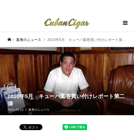
葉巻のニュース
2010年5月 キューバ葉巻買い付けレポート第二弾
2010年5月 キューバ葉巻買い付けレポート第二
弾
2010.05.22
葉巻のニュース