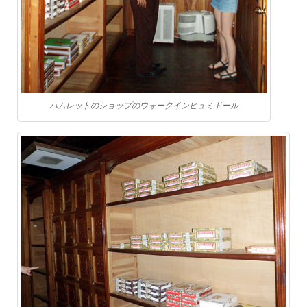
ハムレットのショップのウォークインヒュミドール