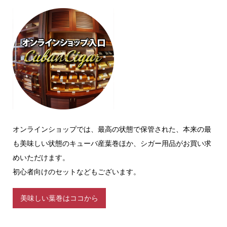
オンラインショップでは、最高の状態で保管された、本来の最
も美味しい状態のキューバ産葉巻ほか、シガー用品がお買い求
めいただけます。
初心者向けのセットなどもございます。
美味しい葉巻はココから