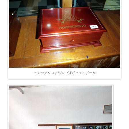
モンテクリストのロゴ入りヒュミドール