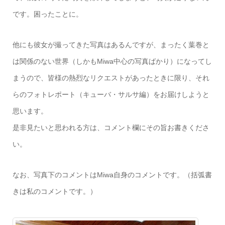
です。困ったことに。
他にも彼女が撮ってきた写真はあるんですが、まったく葉巻と
は関係のない世界（しかもMiwa中心の写真ばかり）になってし
まうので、皆様の熱烈なリクエストがあったときに限り、それ
らのフォトレポート（キューバ・サルサ編）をお届けしようと
思います。
是非見たいと思われる方は、コメント欄にその旨お書きくださ
い。
なお、写真下のコメントはMiwa自身のコメントです。（括弧書
きは私のコメントです。）