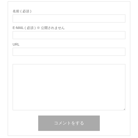
名前 ( 必須 )
E-MAIL ( 必須 ) ※ 公開されません
URL