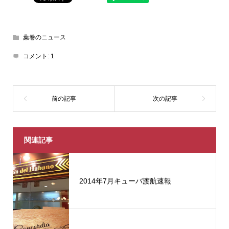
葉巻のニュース
コメント:
1
関連記事
2014年7月キューバ渡航速報