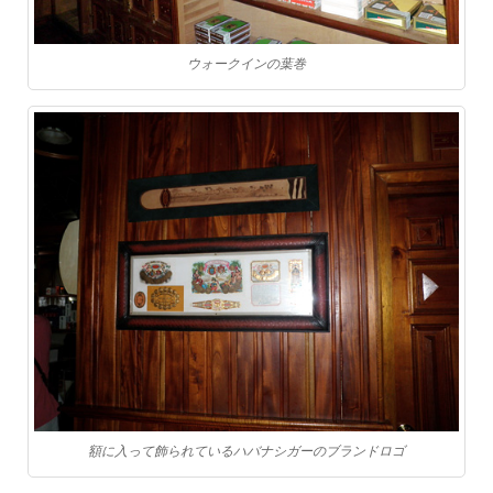
ウォークインの葉巻
額に入って飾られているハバナシガーのブランドロゴ