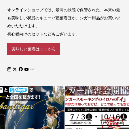
オンラインショップでは、最高の状態で保管された、本来の最
も美味しい状態のキューバ産葉巻ほか、シガー用品がお買い求
めいただけます。
初心者向けのセットなどもございます。
美味しい葉巻はココから