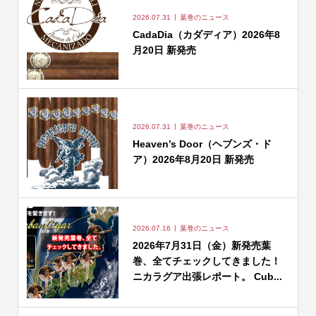
2026.07.31
葉巻のニュース
CadaDia（カダディア）2026年8
月20日 新発売
2026.07.31
葉巻のニュース
Heaven’s Door（ヘブンズ・ド
ア）2026年8月20日 新発売
2026.07.16
葉巻のニュース
2026年7月31日（金）新発売葉
巻、全てチェックしてきました！
ニカラグア出張レポート。 Cub...