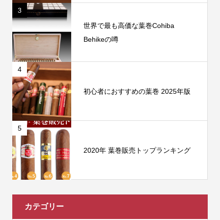
3
世界で最も高価な葉巻Cohiba
Behikeの噂
4
初心者におすすめの葉巻 2025年版
5
2020年 葉巻販売トップランキング
カテゴリー