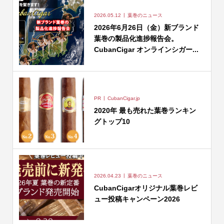
2026.05.12
葉巻のニュース
2026年6月26日（金）新ブランド
葉巻の製品化進捗報告会。
CubanCigar オンラインシガー...
PR
CubanCigar.jp
2020年 最も売れた葉巻ランキン
グトップ10
2026.04.23
葉巻のニュース
CubanCigarオリジナル葉巻レビ
ュー投稿キャンペーン2026