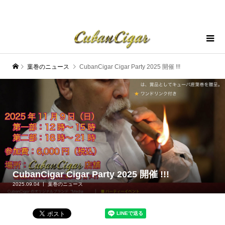
葉巻のニュース
CubanCigar Cigar Party 2025 開催 !!!
CubanCigar Cigar Party 2025 開催 !!!
2025.09.04
葉巻のニュース