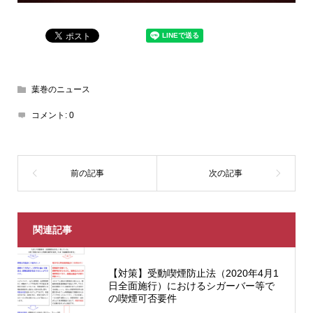
葉巻のニュース
コメント:
0
関連記事
【対策】受動喫煙防止法（2020年4月1
日全面施行）におけるシガーバー等で
の喫煙可否要件