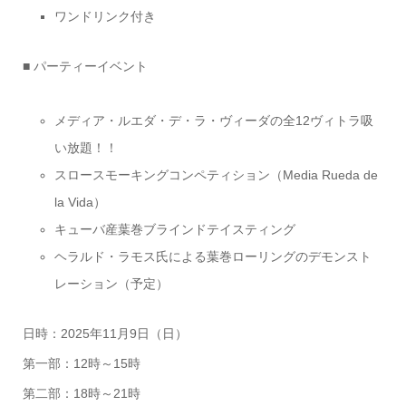
ワンドリンク付き
■ パーティーイベント
メディア・ルエダ・デ・ラ・ヴィーダの全12ヴィトラ吸
い放題！！
スロースモーキングコンペティション（Media Rueda de
la Vida）
キューバ産葉巻ブラインドテイスティング
ヘラルド・ラモス氏による葉巻ローリングのデモンスト
レーション（予定）
日時：2025年11月9日（日）
第一部：12時～15時
第二部：18時～21時