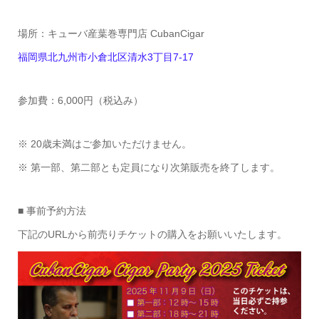
場所：キューバ産葉巻専門店 CubanCigar
福岡県北九州市小倉北区清水3丁目7-17
参加費：6,000円（税込み）
※ 20歳未満はご参加いただけません。
※ 第一部、第二部とも定員になり次第販売を終了します。
■ 事前予約方法
下記のURLから前売りチケットの購入をお願いいたします。