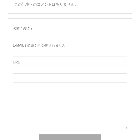
この記事へのコメントはありません。
名前 ( 必須 )
E-MAIL ( 必須 ) ※ 公開されません
URL