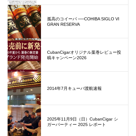
孤高のコイーバ ──COHIBA SIGLO VI
GRAN RESERVA
CubanCigarオリジナル葉巻レビュー投
稿キャンペーン2026
2014年7月キューバ渡航速報
2025年11月9日（日）CubanCigar シ
ガーパーティー 2025 レポート