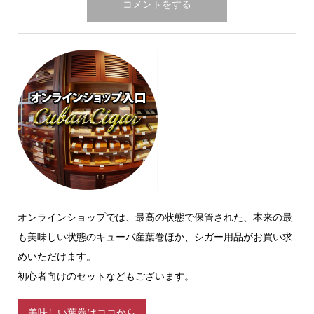
オンラインショップでは、最高の状態で保管された、本来の最
も美味しい状態のキューバ産葉巻ほか、シガー用品がお買い求
めいただけます。
初心者向けのセットなどもございます。
美味しい葉巻はココから