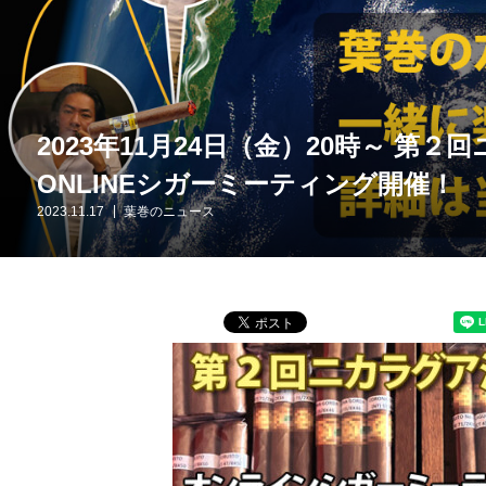
2023年11月24日（金）20時～ 第
ONLINEシガーミーティング開催！
2023.11.17
葉巻のニュース