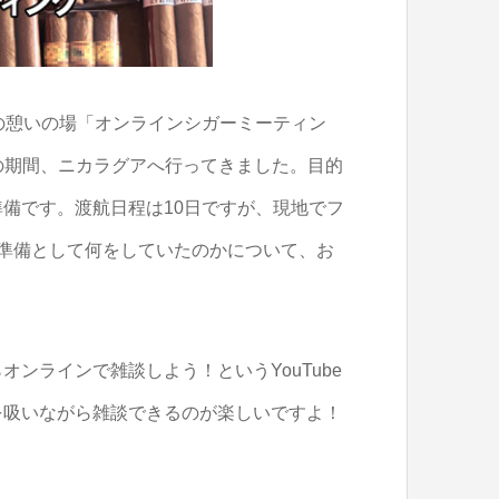
好家の憩いの場「オンラインシガーミーティン
3日の期間、ニカラグアへ行ってきました。目的
備です。渡航日程は10日ですが、現地でフ
準備として何をしていたのかについて、お
ンラインで雑談しよう！というYouTube
を吸いながら雑談できるのが楽しいですよ！