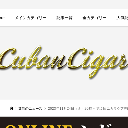
out
メインカテゴリー
記事一覧
全カテゴリー
人気
葉巻のニュース
2023年11月24日（金）20時～ 第２回ニカラグア渡