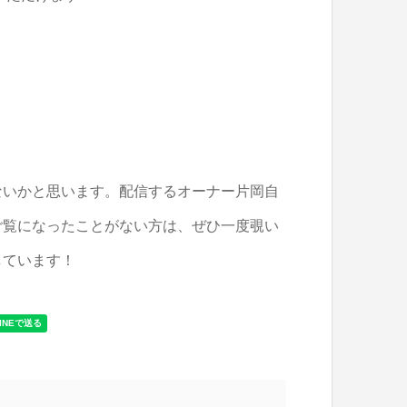
ないかと思います。配信するオーナー片岡自
ご覧になったことがない方は、ぜひ一度覗い
しています！