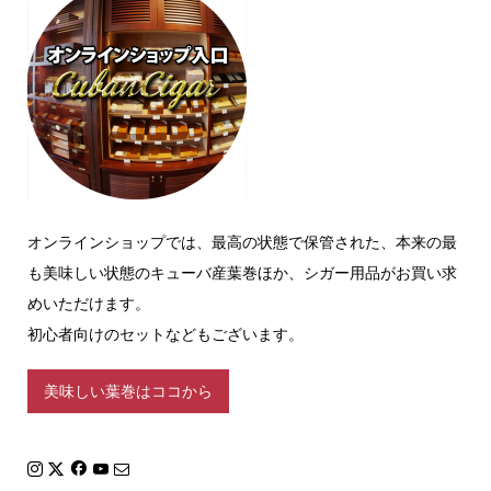
オンラインショップでは、最高の状態で保管された、本来の最
も美味しい状態のキューバ産葉巻ほか、シガー用品がお買い求
めいただけます。
初心者向けのセットなどもございます。
美味しい葉巻はココから