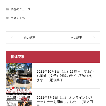
葉巻のニュース
コメント:
0
関連記事
2021年10月9日（土）16時～ 屋上か
ら葉巻（女子）雑談のライブ配信やり
ます！（配信終了）
2021年7月3日（土） オンラインシガ
ーセミナーを開催しました！（第２回