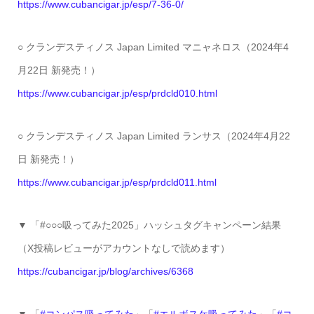
https://www.cubancigar.jp/esp/7-36-0/
○ クランデスティノス Japan Limited マニャネロス（2024年4
月22日 新発売！）
https://www.cubancigar.jp/esp/prdcld010.html
○ クランデスティノス Japan Limited ランサス（2024年4月22
日 新発売！）
https://www.cubancigar.jp/esp/prdcld011.html
▼ 「#○○○吸ってみた2025」ハッシュタグキャンペーン結果
（X投稿レビューがアカウントなしで読めます）
https://cubancigar.jp/blog/archives/6368