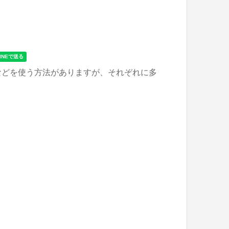
などを使う方法がありますが、それぞれに多