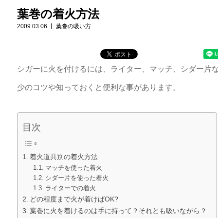
葉巻の着火方法
2009.03.06
葉巻の吸い方
シガーに火を付けるには、ライター、マッチ、シダー片
少のコツや知っておくと便利な事があります。
目次
着火道具別の着火方法
マッチを使った着火
シダー片を使った着火
ライターでの着火
どの程度まで火が着けばOK?
葉巻に火を着けるのは手に持って？それとも吸いながら？