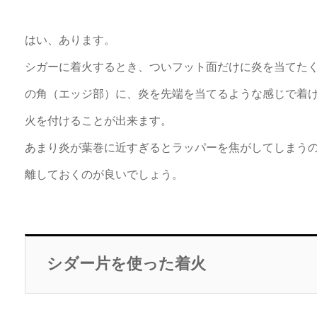
はい、あります。
シガーに着火するとき、ついフット面だけに炎を当てた
の角（エッジ部）に、炎を先端を当てるような感じで着
火を付けることが出来ます。
あまり炎が葉巻に近すぎるとラッパーを焦がしてしまうの
離しておくのが良いでしょう。
シダー片を使った着火