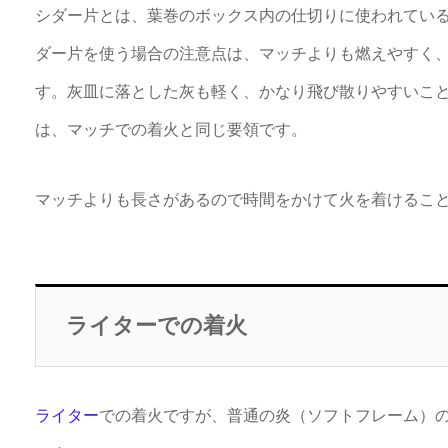
シダー片とは、葉巻のボックス内の仕切りに使われてい
ダー片を使う場合の注意点は、マッチよりも燃えやすく
す。灰皿に落とした灰も軽く、かなり飛び散りやすいこ
は、マッチでの着火と同じ要領です。
マッチよりも長さがあるので時間をかけて火を着けるこ
ライターでの着火
ライター
での着火ですが、普通の炎（ソフトフレーム）