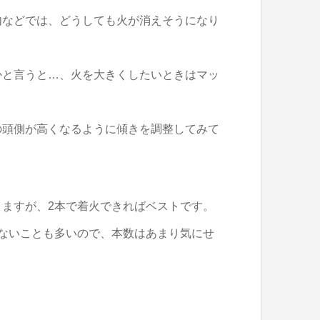
内などでは、どうしても火が消えそうになり
かと言うと…、火を大きくしたいときはマッ
の頭側が高くなるように傾きを調整してみて
ますが、2本で着火できればベストです。
ないことも多いので、本数はあまり気にせ