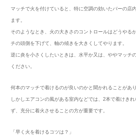
マッチで火を付けていると、特に空調の効いたバーの店
ます。
そのようなとき、火の大きさのコントロールはどうやる
チの頭側を下げて、軸の傾きを大きくしてやります。
逆に炎を小さくしたいときは、水平か又は、ややマッチ
ください。
何本のマッチで着けるのが良いのかと聞かれることがあり
しかしエアコンの風がある室内などでは、2本で着けきれ
ず、充分に着火させることの方が重要です。
「早く火を着けるコツは？」