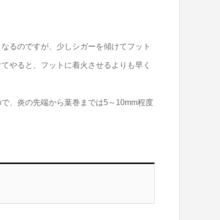
くなるのですが、少しシガーを傾けてフット
けてやると、フットに着火させるよりも早く
で、炎の先端から葉巻までは5～10mm程度