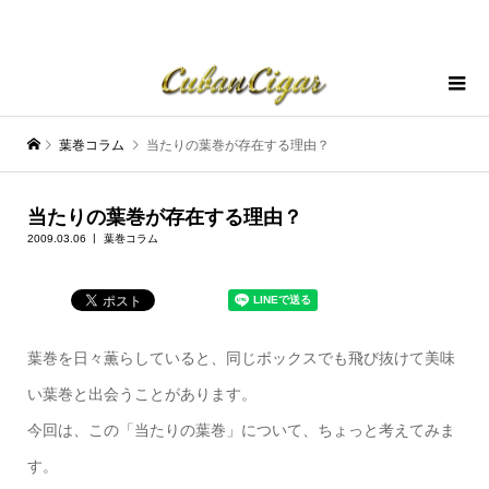
葉巻コラム
当たりの葉巻が存在する理由？
当たりの葉巻が存在する理由？
2009.03.06
葉巻コラム
葉巻を日々薫らしていると、同じボックスでも飛び抜けて美味
い葉巻と出会うことがあります。
今回は、この「当たりの葉巻」について、ちょっと考えてみま
す。