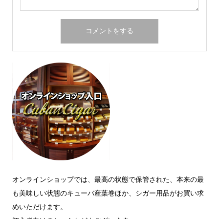
オンラインショップでは、最高の状態で保管された、本来の最
も美味しい状態のキューバ産葉巻ほか、シガー用品がお買い求
めいただけます。