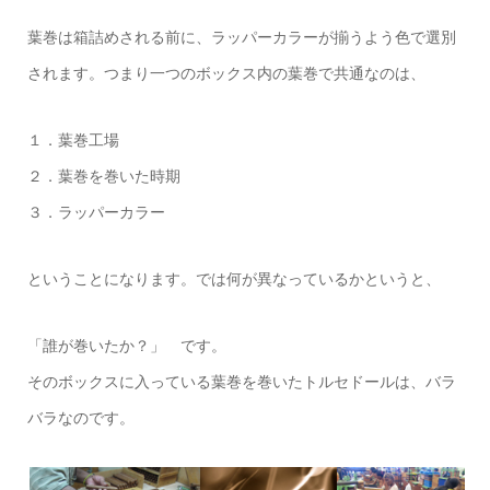
葉巻は箱詰めされる前に、ラッパーカラーが揃うよう色で選別
されます。つまり一つのボックス内の葉巻で共通なのは、
１．葉巻工場
２．葉巻を巻いた時期
３．ラッパーカラー
ということになります。では何が異なっているかというと、
「誰が巻いたか？」 です。
そのボックスに入っている葉巻を巻いたトルセドールは、バラ
バラなのです。