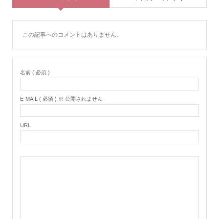
この記事へのコメントはありません。
名前 ( 必須 )
E-MAIL ( 必須 ) ※ 公開されません
URL