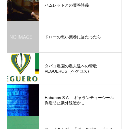
ハムレットとの葉巻談義
ドローの悪い葉巻に当たったら…
タバコ農園の農夫達への賛歌
VEGUEROS（ベゲロス）
Habanos S.A. ギャランティーシール
偽造防止紫外線透かし