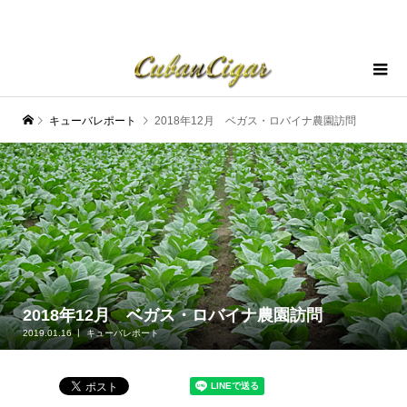
キューバレポート
2018年12月 ベガス・ロバイナ農園訪問
2018年12月 ベガス・ロバイナ農園訪問
2019.01.16
キューバレポート