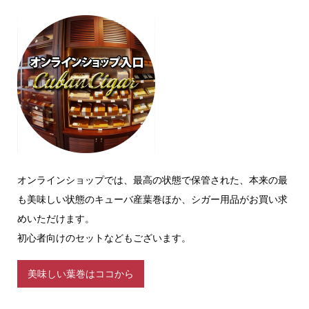
オンラインショップでは、最高の状態で保管された、本来の最
も美味しい状態のキューバ産葉巻ほか、シガー用品がお買い求
めいただけます。
初心者向けのセットなどもございます。
美味しい葉巻はココから