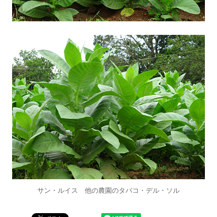
サン・ルイス 他の農園のタバコ・デル・ソル