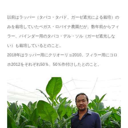
以前はラッパー（タバコ・タバド、ガーゼ遮光による栽培）の
みを栽培していたベガス・ロバイナ農園だが、数年前からフィ
ラー、バインダー用のタバコ・デル・ソル（ガーゼ遮光しな
い）も栽培しているとのこと。
2018年はラッパー用にクリオーリョ2010、フィラー用にコロ
ホ2012をそれぞれ50％、50％作付けしたとのこと。