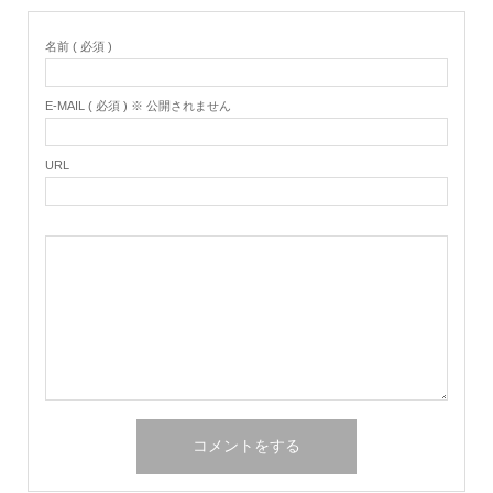
名前 ( 必須 )
E-MAIL ( 必須 ) ※ 公開されません
URL