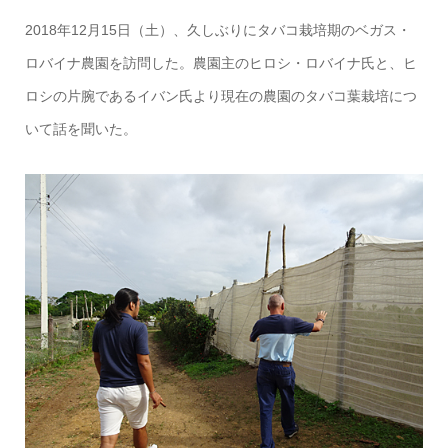
2018年12月15日（土）、久しぶりにタバコ栽培期のベガス・
ロバイナ農園を訪問した。農園主のヒロシ・ロバイナ氏と、ヒ
ロシの片腕であるイバン氏より現在の農園のタバコ葉栽培につ
いて話を聞いた。