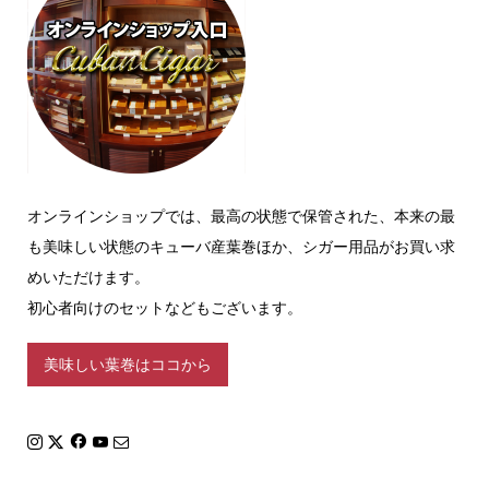
オンラインショップでは、最高の状態で保管された、本来の最
も美味しい状態のキューバ産葉巻ほか、シガー用品がお買い求
めいただけます。
初心者向けのセットなどもございます。
美味しい葉巻はココから