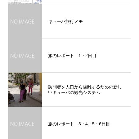
キューバ旅行メモ
旅のレポート 1・2日目
訪問者を人口から隔離するための新し
いキューバの観光システム
旅のレポート 3・4・5・6日目