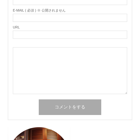
E-MAIL ( 必須 ) ※ 公開されません
URL